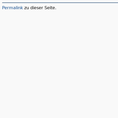
Permalink
zu dieser Seite.