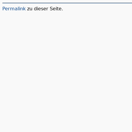
Permalink
zu dieser Seite.