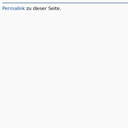
Permalink
zu dieser Seite.